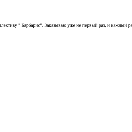
лективу " Барбарис". Заказываю уже не первый раз, и каждый ра