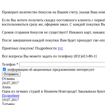
Проверьте количество бонусов на Вашем счету, указав Ваш ном
Если Вы хотите получить скидку постоянного клиента с первой
воспользоваться сразу же, оформив заказ. С каждой покупки В
Сроков сгорания бонусов не существует! Никаких карт, никаки
После завершения каждой покупки Вам будет приходит смс-опо
Приятных покупок! Подробности
тут
Все вопросы Вы можете задать по телефону (831)413-80-11
Телефон
*
информация об акционных предложениях интересует
Отзывы
24.07.2017
Анна
Одна из лучших студий в Нижнем Новгороде! Заказывала букет
Подробнее
19.07.2017
Татьяна