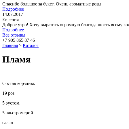
Спасибо большое за букет. Очень ароматные розы.
Подробнее
14.07.2017
Евгения
Доброе утро! Хочу выразить огромную благодарность всему кол
Подробнее
Все отзывы
+7 905 865 87 46
Главная
>
Каталог
Пламя
Состав корзины:
19 роз,
5 эустом,
5 альстромерий
салал