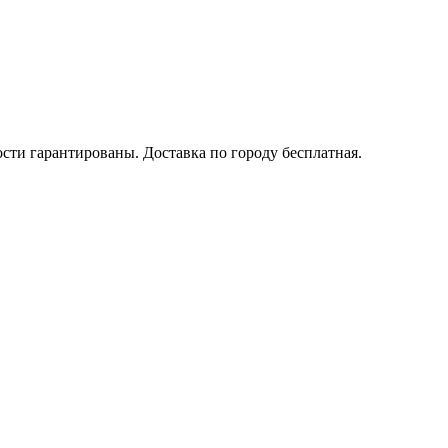
ости гарантированы. Доставка по городу бесплатная.