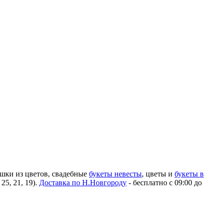
ушки из цветов, свадебные
букеты невесты
, цветы и
букеты в
25, 21, 19).
Доставка по Н.Новгороду
- бесплатно с 09:00 до