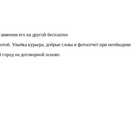
 заменим его на другой бесплатно
ботой. Улыбка курьера, добрые слова и фотоотчет при необходим
ой город на договорной основе.