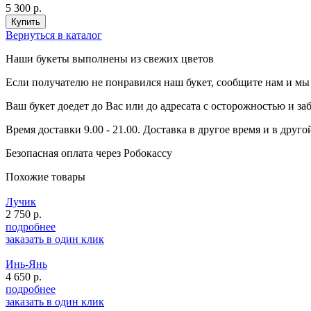
5 300 р.
Вернуться в каталог
Наши букеты выполнены из свежих цветов
Если получателю не понравился наш букет, сообщите нам и мы
Ваш букет доедет до Вас или до адресата с осторожностью и за
Время доставки 9.00 - 21.00. Доставка в другое время и в друг
Безопасная оплата через Робокассу
Похожие товары
Лучик
2 750 р.
подробнее
заказать в один клик
Инь-Янь
4 650 р.
подробнее
заказать в один клик