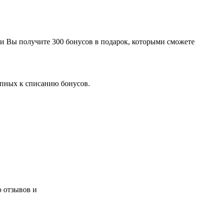
е и Вы получите 300 бонусов в подарок, которыми сможете
упных к списанию бонусов.
о отзывов и