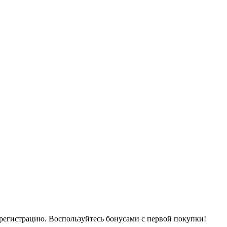
 регистрацию. Воспользуйтесь бонусами с первой покупки!