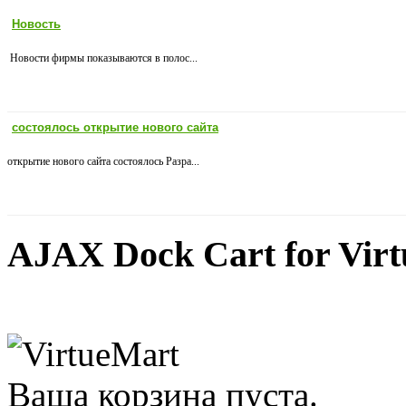
Новость
Новости фирмы показываются в полос...
состоялось открытие нового сайта
открытие нового сайта состоялось Разра...
AJAX Dock Cart for Vir
Ваша корзина пуста.