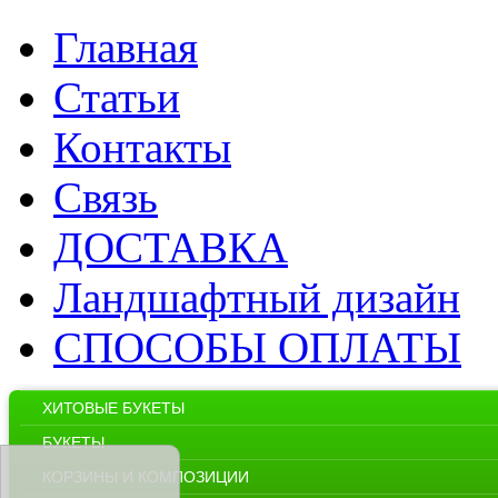
Главная
Статьи
Контакты
Связь
ДОСТАВКА
Ландшафтный дизайн
СПОСОБЫ ОПЛАТЫ
ХИТОВЫЕ БУКЕТЫ
БУКЕТЫ
КОРЗИНЫ И КОМПОЗИЦИИ