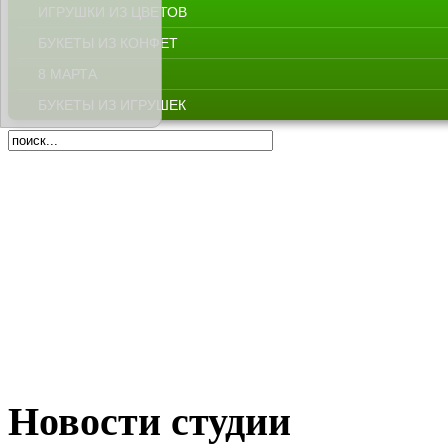
ИГРУШКИ ИЗ ЦВЕТОВ
БУКЕТЫ ИЗ КОНФЕТ
8 МАРТА
БУКЕТЫ ИЗ ИГРУШЕК
Новости студии