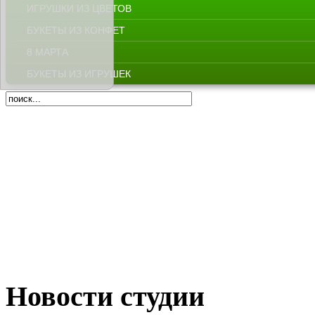
ИГРУШКИ ИЗ ЦВЕТОВ
БУКЕТЫ ИЗ КОНФЕТ
8 МАРТА
БУКЕТЫ ИЗ ИГРУШЕК
Новости студии