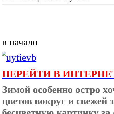
в начало
ПЕРЕЙТИ В ИНТЕРНЕ
Зимой особенно остро хо
цветов вокруг и свежей 
бесцветную картинку за