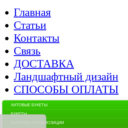
Главная
Статьи
Контакты
Связь
ДОСТАВКА
Ландшафтный дизайн
СПОСОБЫ ОПЛАТЫ
ХИТОВЫЕ БУКЕТЫ
БУКЕТЫ
КОРЗИНЫ И КОМПОЗИЦИИ