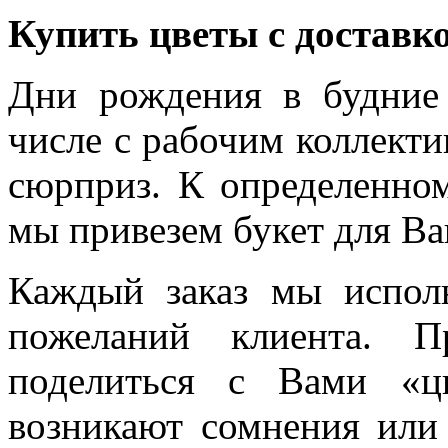
Купить цветы с доставк
Дни рождения в будние
числе с рабочим коллекти
сюрприз. К определенном
мы привезем букет для Ва
Каждый заказ мы испол
пожеланий клиента. 
поделиться с Вами «ц
возникают сомнения или