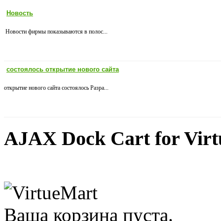
Новость
Новости фирмы показываются в полос...
состоялось открытие нового сайта
открытие нового сайта состоялось Разра...
AJAX Dock Cart for Vir
Ваша корзина пуста.