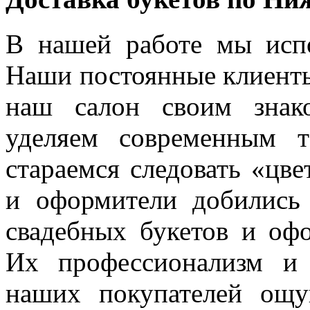
В нашей работе мы испо
Наши постоянные клиенты
наш салон своим знак
уделяем современным 
стараемся следовать «цв
и оформители добились
свадебных букетов и оф
Их профессионализм и
наших покупателей ощ