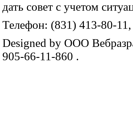
дать совет с учетом ситуа
Телефон: (831) 413-80-11,
Designed by ООО Вебразра
905-66-11-860 .