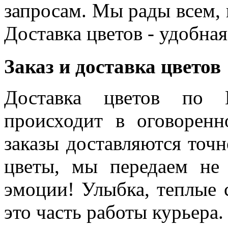
запросам. Мы рады всем, к
Доставка цветов - удобная
Заказ и доставка цветов
Доставка цветов по 
происходит в оговоренн
заказы доставляются точн
цветы, мы передаем не 
эмоции! Улыбка, теплые 
это часть работы курьера.