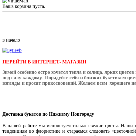
Ваша корзина пуста.
в начало
ПЕРЕЙТИ В ИНТЕРНЕТ- МАГАЗИН
Зимой особенно остро хочется тепла и солнца, ярких цветов
под силу каждому.
Порадуйте себя и близких букетиком цве
взгляды и просят прикосновений. Желаем всем
хорошего на
Доставка букетов по Нижнему Новгороду
В нашей работе мы используем только свежие цветы. Наши 
тенденциям во флористике и стараемся следовать «цветочн