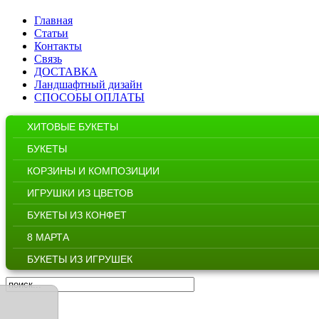
Главная
Статьи
Контакты
Связь
ДОСТАВКА
Ландшафтный дизайн
СПОСОБЫ ОПЛАТЫ
ХИТОВЫЕ БУКЕТЫ
БУКЕТЫ
КОРЗИНЫ И КОМПОЗИЦИИ
ИГРУШКИ ИЗ ЦВЕТОВ
БУКЕТЫ ИЗ КОНФЕТ
8 МАРТА
БУКЕТЫ ИЗ ИГРУШЕК