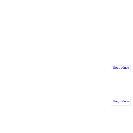
Подробнее
Подробнее