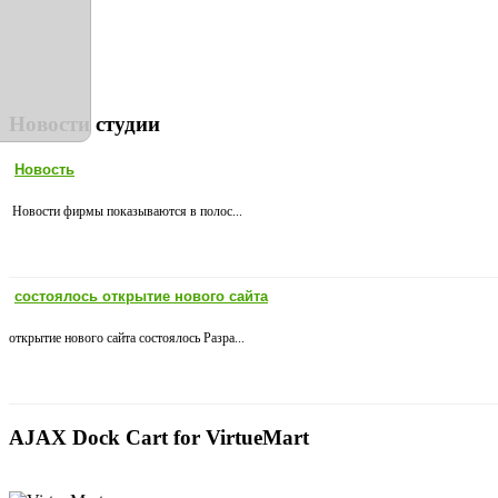
Новости студии
Новость
Новости фирмы показываются в полос...
состоялось открытие нового сайта
открытие нового сайта состоялось Разра...
AJAX Dock Cart for VirtueMart