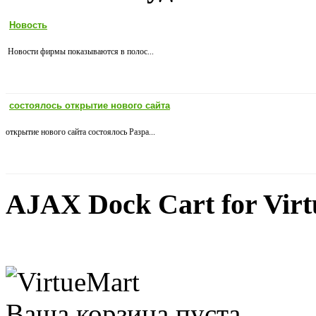
Новость
Новости фирмы показываются в полос...
состоялось открытие нового сайта
открытие нового сайта состоялось Разра...
AJAX Dock Cart for Vir
Ваша корзина пуста.