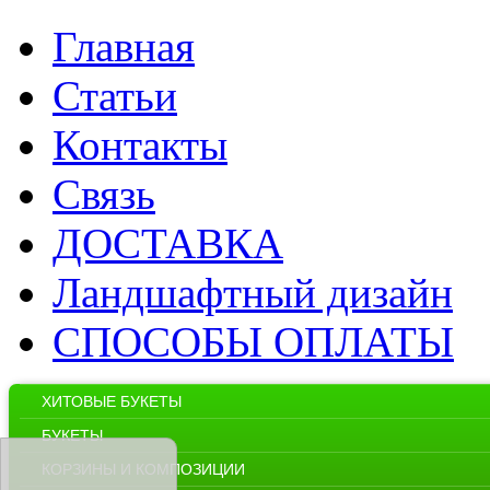
Главная
Статьи
Контакты
Связь
ДОСТАВКА
Ландшафтный дизайн
СПОСОБЫ ОПЛАТЫ
ХИТОВЫЕ БУКЕТЫ
БУКЕТЫ
КОРЗИНЫ И КОМПОЗИЦИИ