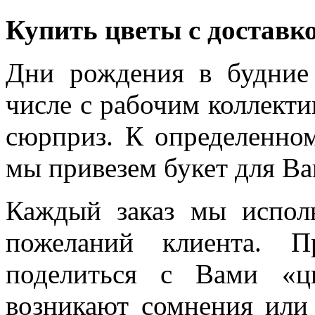
Купить цветы с доставк
Дни рождения в будние
числе с рабочим коллекти
сюрприз. К определенном
мы привезем букет для Ва
Каждый заказ мы испол
пожеланий клиента. 
поделиться с Вами «ц
возникают сомнения или