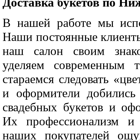
Доставка букетов по Ни
В нашей работе мы испо
Наши постоянные клиенты
наш салон своим знак
уделяем современным 
стараемся следовать «цв
и оформители добились
свадебных букетов и оф
Их профессионализм и
наших покупателей ощ