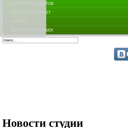
ИГРУШКИ ИЗ ЦВЕТОВ
БУКЕТЫ ИЗ КОНФЕТ
8 МАРТА
БУКЕТЫ ИЗ ИГРУШЕК
Новости студии