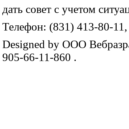
дать совет с учетом ситуа
Телефон: (831) 413-80-11,
Designed by ООО Вебразра
905-66-11-860 .