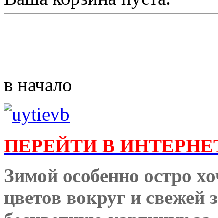
в начало
ПЕРЕЙТИ В ИНТЕРНЕ
Зимой особенно остро хо
цветов вокруг и свежей 