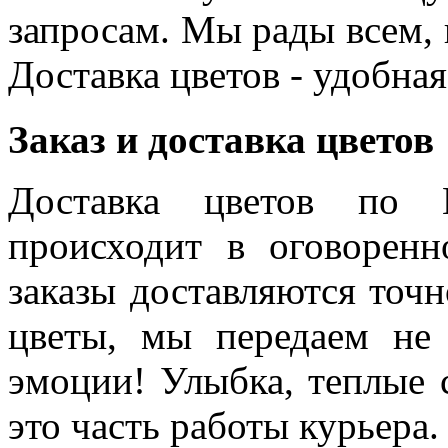
запросам. Мы рады всем, к
Доставка цветов - удобная
Заказ и доставка цветов
Доставка цветов по 
происходит в оговоренн
заказы доставляются точн
цветы, мы передаем не 
эмоции! Улыбка, теплые 
это часть работы курьера.