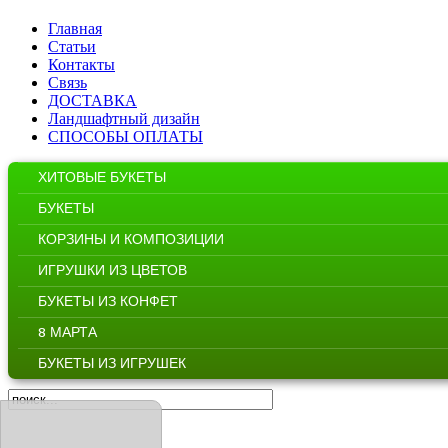
Главная
Статьи
Контакты
Связь
ДОСТАВКА
Ландшафтный дизайн
СПОСОБЫ ОПЛАТЫ
ХИТОВЫЕ БУКЕТЫ
БУКЕТЫ
КОРЗИНЫ И КОМПОЗИЦИИ
ИГРУШКИ ИЗ ЦВЕТОВ
БУКЕТЫ ИЗ КОНФЕТ
8 МАРТА
БУКЕТЫ ИЗ ИГРУШЕК