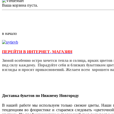
Ваша корзина пуста.
в начало
ПЕРЕЙТИ В ИНТЕРНЕТ- МАГАЗИН
Зимой особенно остро хочется тепла и солнца, ярких цветов
под силу каждому.
Порадуйте себя и близких букетиком цве
взгляды и просят прикосновений. Желаем всем
хорошего на
Доставка букетов по Нижнему Новгороду
В нашей работе мы используем только свежие цветы. Наши 
тенденциям во флористике и стараемся следовать «цветочн