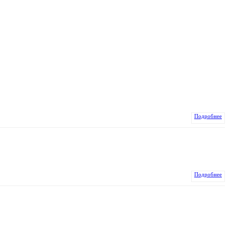
Подробнее
Подробнее