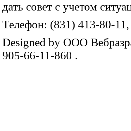
дать совет с учетом ситуа
Телефон: (831) 413-80-11,
Designed by ООО Вебразра
905-66-11-860 .