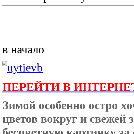
в начало
ПЕРЕЙТИ В ИНТЕРНЕ
Зимой особенно остро хо
цветов вокруг и свежей 
бесцветную картинку за