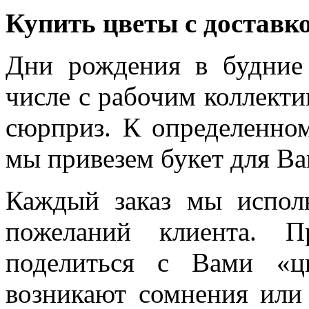
Купить цветы с доставк
Дни рождения в будние
числе с рабочим коллекти
сюрприз. К определенном
мы привезем букет для Ва
Каждый заказ мы испол
пожеланий клиента. 
поделиться с Вами «ц
возникают сомнения или