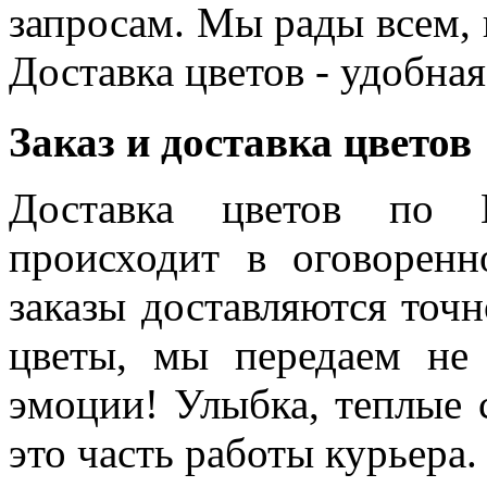
запросам. Мы рады всем, к
Доставка цветов - удобная
Заказ и доставка цветов
Доставка цветов по 
происходит в оговоренн
заказы доставляются точн
цветы, мы передаем не 
эмоции! Улыбка, теплые 
это часть работы курьера.