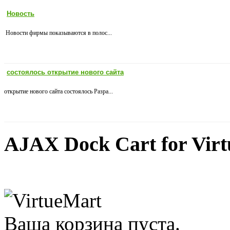
Новость
Новости фирмы показываются в полос...
состоялось открытие нового сайта
открытие нового сайта состоялось Разра...
AJAX Dock Cart for Vir
Ваша корзина пуста.