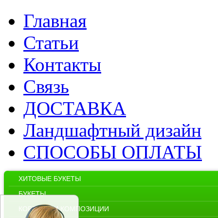
Главная
Статьи
Контакты
Связь
ДОСТАВКА
Ландшафтный дизайн
СПОСОБЫ ОПЛАТЫ
ХИТОВЫЕ БУКЕТЫ
БУКЕТЫ
КОРЗИНЫ И КОМПОЗИЦИИ