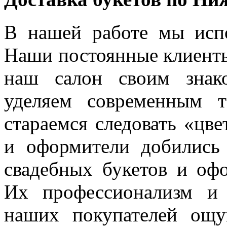
В нашей работе мы испо
Наши постоянные клиенты
наш салон своим знак
уделяем современным 
стараемся следовать «цв
и оформители добились
свадебных букетов и оф
Их профессионализм и
наших покупателей ощ