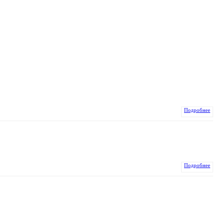
Подробнее
Подробнее